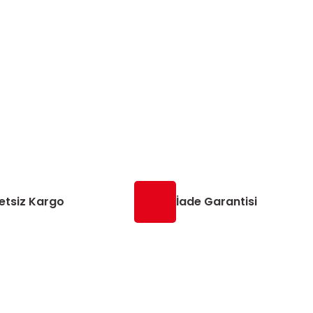
etsiz Kargo
İade Garantisi