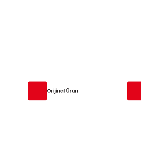
Orijinal Ürün