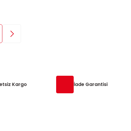
etsiz Kargo
İade Garantisi