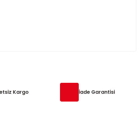
etsiz Kargo
İade Garantisi