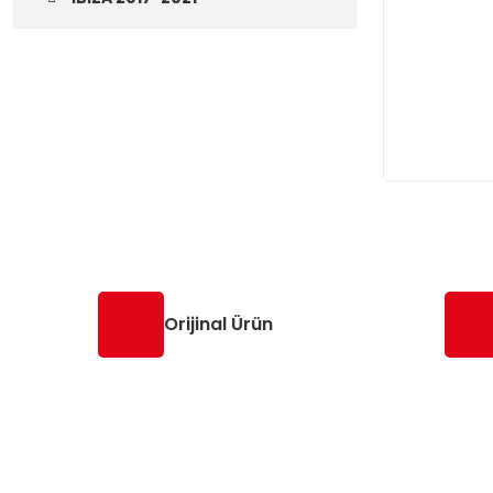
Orijinal Ürün