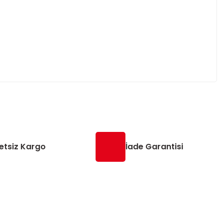
etsiz Kargo
İade Garantisi