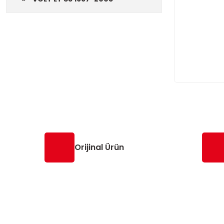
Orijinal Ürün