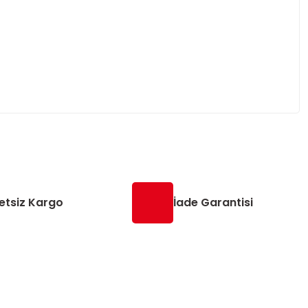
etsiz Kargo
İade Garantisi