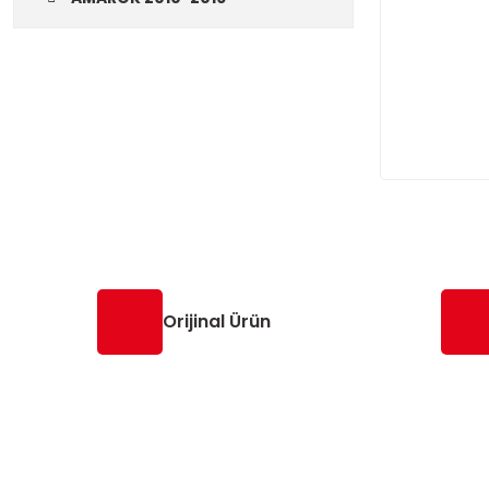
Orijinal Ürün