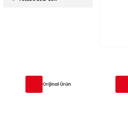
Orijinal Ürün