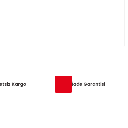
etsiz Kargo
İade Garantisi