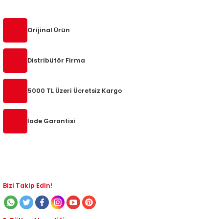
Orijinal Ürün
Distribütör Firma
5000 TL Üzeri Ücretsiz Kargo
İade Garantisi
Bizi Takip Edin!