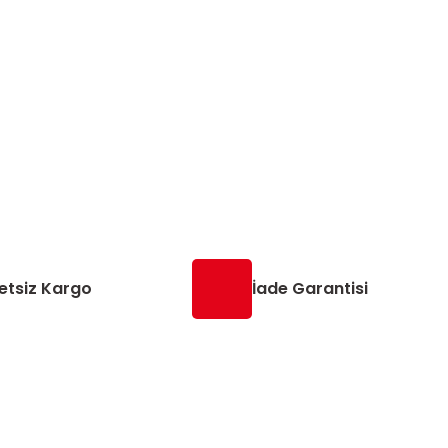
etsiz Kargo
İade Garantisi