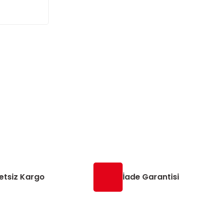
etsiz Kargo
İade Garantisi