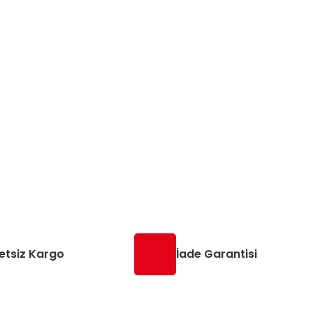
etsiz Kargo
İade Garantisi