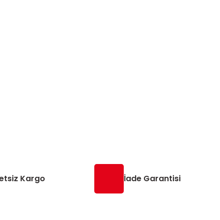
etsiz Kargo
İade Garantisi