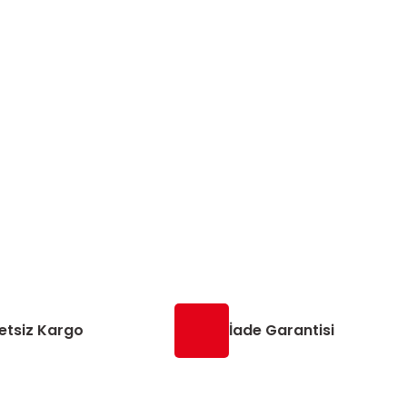
etsiz Kargo
İade Garantisi